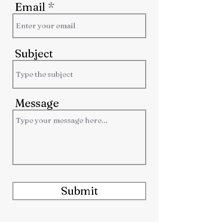
Email
Subject
Message
Submit