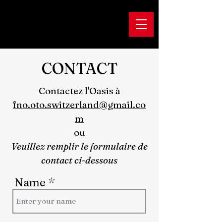
CONTACT
Contactez l'Oasis à
fno.oto.switzerland@gmail.co
m
ou
Veuillez remplir le formulaire de
contact ci-dessous
Name