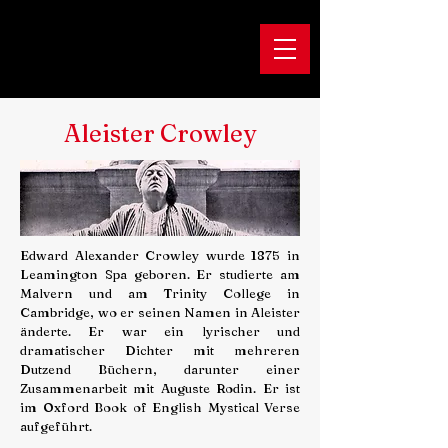
Aleister Crowley
Edward Alexander Crowley wurde 1875 in
Leamington Spa geboren. Er studierte am
Malvern und am Trinity College in
Cambridge, wo er seinen Namen in Aleister
änderte. Er war ein lyrischer und
dramatischer Dichter mit mehreren
Dutzend Büchern, darunter einer
Zusammenarbeit mit Auguste Rodin. Er ist
im Oxford Book of English Mystical Verse
aufgeführt.