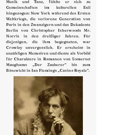
Musik und Tanz, fühlte er sich zu
Gemeinschaften im kulturellen Exil
hingezogen: New York während des Ersten
Weltkriegs, die verlorene Generation von
Paris in den Zwanzigern und das Dekadente
Berlin von Christopher Isherwoods Mr.
Norris in den dreißiger Jahren. Für
diejenigen, die ihm begegneten, war
Crowley unvergesslich. Er erscheint in
unzähligen Memoiren und diente als Vorbild
für Charaktere in Romanen von Somerset
Maughams „Der Zauberer“ bis zum
Bösewicht in Ian Flemings „Casino Royale“.